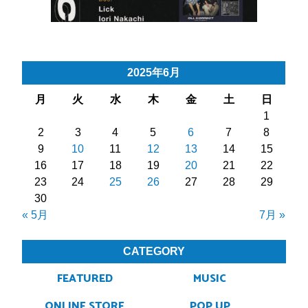
2025年6月
月
火
水
木
金
土
日
1
2
3
4
5
6
7
8
9
10
11
12
13
14
15
16
17
18
19
20
21
22
23
24
25
26
27
28
29
30
« 5月
7月 »
CATEGORY
FEATURED
MUSIC
ONLINE STORE
POP UP