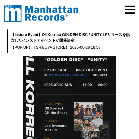
【Instore Event】Oll Korrect GOLDEN DISC / UNITY LPリリースを記
念したインストアイベントが開催決定！
【POP UP】
【SHIBUYA STORE】
2025-06-26 18:58