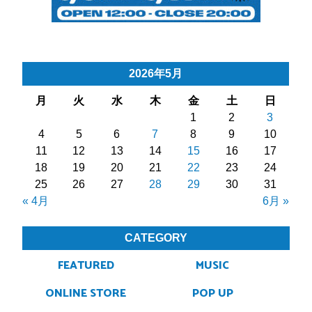
2026年5月
月
火
水
木
金
土
日
1
2
3
4
5
6
7
8
9
10
11
12
13
14
15
16
17
18
19
20
21
22
23
24
25
26
27
28
29
30
31
« 4月
6月 »
CATEGORY
FEATURED
MUSIC
ONLINE STORE
POP UP