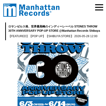
ロサンゼルス発、世界最高峰のインディーレーベル STONES THROW
30TH ANNVERSARY POP-UP STORE @Manhattan Records Shibuya
【FEATURED】
【POP UP】
【SHIBUYA STORE】
2026-05-28 12:00