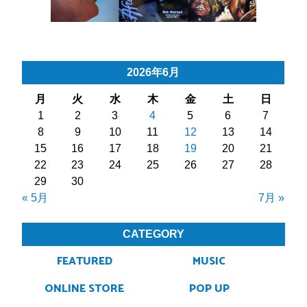
2026年6月
月
火
水
木
金
土
日
1
2
3
4
5
6
7
8
9
10
11
12
13
14
15
16
17
18
19
20
21
22
23
24
25
26
27
28
29
30
« 5月
7月 »
CATEGORY
FEATURED
MUSIC
ONLINE STORE
POP UP