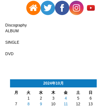
Discography
ALBUM
SINGLE
DVD
2024年10月
月
火
水
木
金
土
日
1
2
3
4
5
6
7
8
9
10
11
12
13