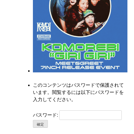
このコンテンツはパスワードで保護されて
います。閲覧するには以下にパスワードを
入力してください。
パスワード: