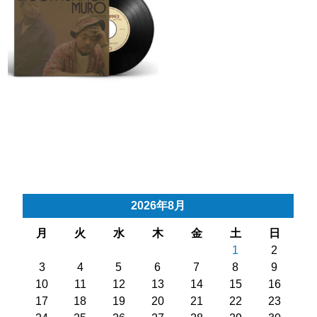
2026年8月
月
火
水
木
金
土
日
1
2
3
4
5
6
7
8
9
10
11
12
13
14
15
16
17
18
19
20
21
22
23