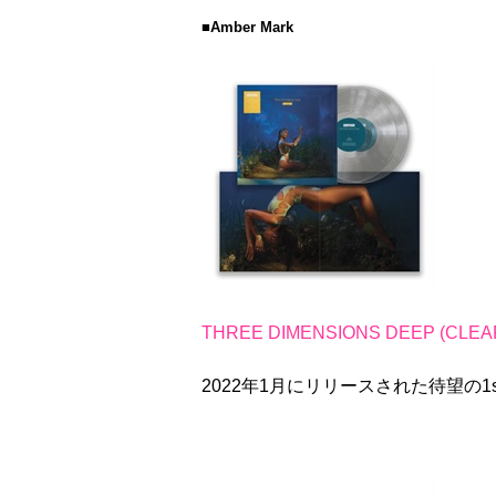
■Amber Mark
THREE DIMENSIONS DEEP (CLEAR
2022年1月にリリースされた待望の1