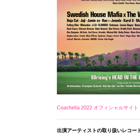
Coachella 2022 オフィシャルサイト
出演アーティストの取り扱いレコー