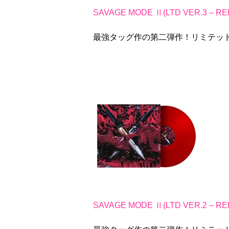
SAVAGE MODE Ⅱ(LTD VER.3 – RE
最強タッグ作の第二弾作！リミテッド・レ
SAVAGE MODE Ⅱ(LTD VER.2 – RE