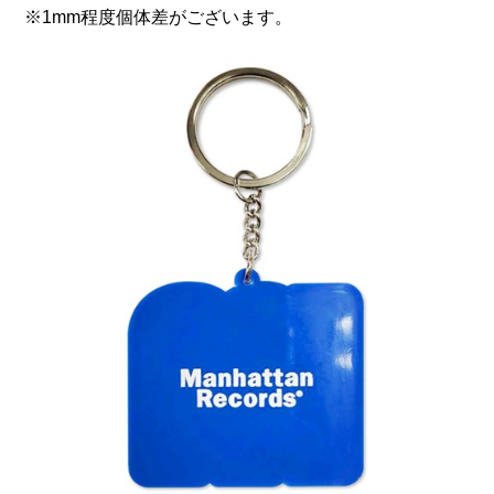
※1mm程度個体差がございます。