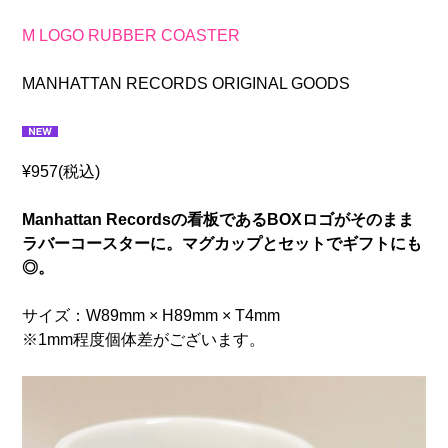
M LOGO RUBBER COASTER
MANHATTAN RECORDS ORIGINAL GOODS
¥957(税込)
Manhattan Recordsの看板であるBOXロゴがそのまま
ラバーコースターに。マグカップとセットでギフトにも
◎。
サイズ：W89mm × H89mm × T4mm
※1mm程度個体差がございます。