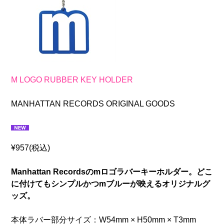
M LOGO RUBBER KEY HOLDER
MANHATTAN RECORDS ORIGINAL GOODS
¥957(税込)
Manhattan Recordsのmロゴラバーキーホルダー。どこ
に付けてもシンプルかつmブルーが映えるオリジナルグ
ッズ。
本体ラバー部分サイズ：W54mm × H50mm × T3mm