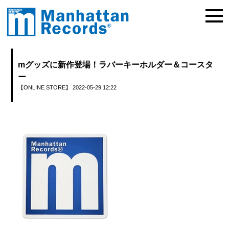
mグッズに新作登場！ラバーキーホルダー＆コースタ
ー
【ONLINE STORE】
2022-05-29 12:22