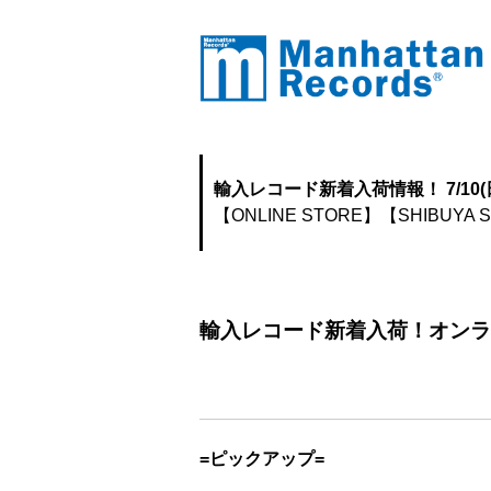
輸入レコード新着入荷情報！ 7/10(
【ONLINE STORE】
【SHIBUYA 
輸入レコード新着入荷！オンラ
=ピックアップ=