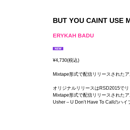
BUT YOU CAINT USE 
ERYKAH BADU
¥4,730(税込)
Mixtape形式で配信リリースされ
オリジナルリリースはRSD2015
Mixtape形式で配信リリースされたアルバムの限
Usher – U Don’t Have To 