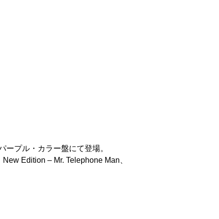
、パープル・カラー盤にて登場。
tion – Mr. Telephone Man、