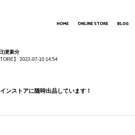
HOME
ONLINE STORE
BLOG
日)更新分
STORE】
2022-07-10 14:54
インストアに随時出品しています！