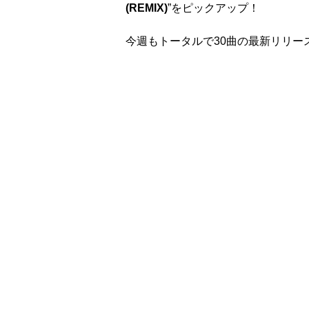
(REMIX)
”をピックアップ！
今週もトータルで30曲の最新リリー