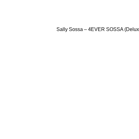
Sally Sossa – 4EVER SOSSA (Delux