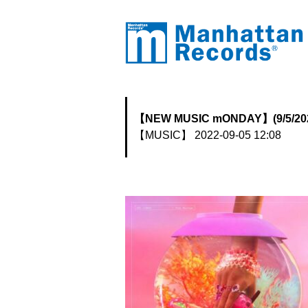
【NEW MUSIC mONDAY】(9/5/20
【MUSIC】
2022-09-05 12:08