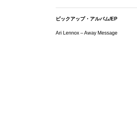
ピックアップ・アルバム/EP
Ari Lennox – Away Message