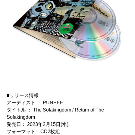
■リリース情報
アーティスト ： PUNPEE
タイトル ： The Sofakingdom / Return of The
Sofakingdom
発売日： 2023年2月15日(水)
フォーマット：CD2枚組