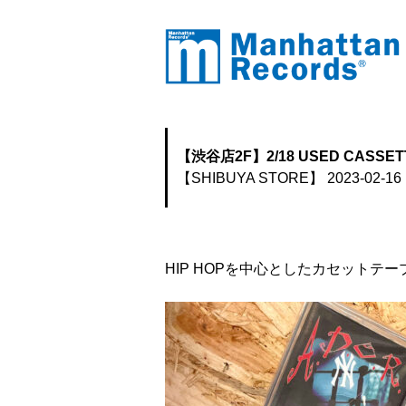
【渋谷店2F】2/18 USED CASSET
【SHIBUYA STORE】
2023-02-16 
HIP HOPを中心としたカセット