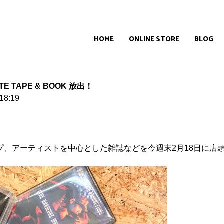
HOME
ONLINE STORE
BLOG
TE TAPE & BOOK 放出！
18:19
テープ、アーティストを中心とした雑誌などを今週末2月18日に店