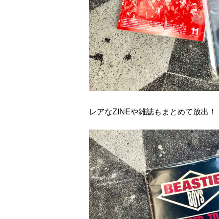
レアなZINEや雑誌もまとめて放出！