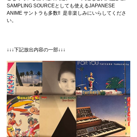
SAMPLING SOURCEとしても使えるJAPANESE
ANIME サントラも多数!! 是非楽しみにいらしてくださ
い。
↓↓↓下記放出内容の一部↓↓↓