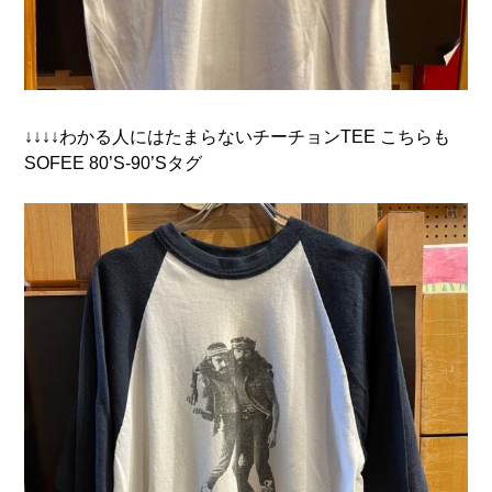
↓↓↓↓わかる人にはたまらないチーチョンTEE こちらも
SOFEE 80’S-90’Sタグ