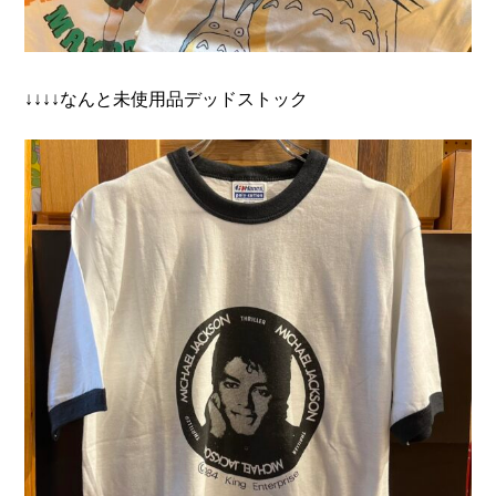
↓↓↓↓なんと未使用品デッドストック