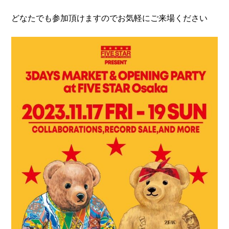
どなたでも参加頂けますのでお気軽にご来場ください