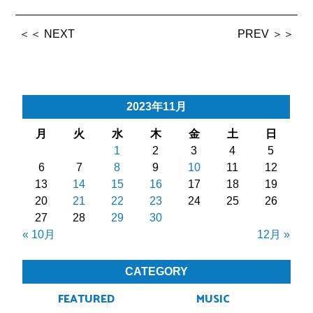
＜＜ NEXT
PREV ＞＞
2023年11月
月
火
水
木
金
土
日
1
2
3
4
5
6
7
8
9
10
11
12
13
14
15
16
17
18
19
20
21
22
23
24
25
26
27
28
29
30
« 10月
12月 »
CATEGORY
FEATURED
MUSIC