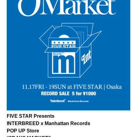
FIVE STAR Presents
INTERBREED x Manhattan Records
POP UP Store