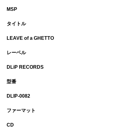
MSP
タイトル
LEAVE of a GHETTO
レーベル
DLiP RECORDS
型番
DLIP-0082
ファーマット
CD