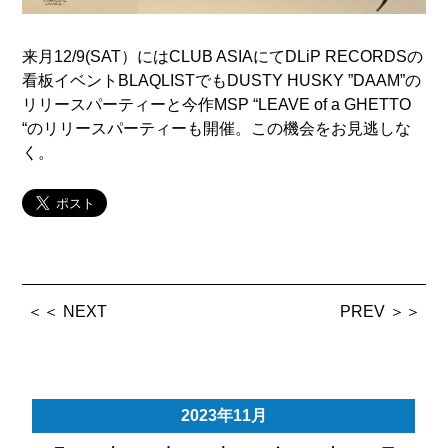
来月12/9(SAT）にはCLUB ASIAにてDLiP RECORDSの
看板イベントBLAQLISTでもDUSTY HUSKY ”DAAM”の
リリースパーティーと今作MSP “LEAVE of a GHETTO
“のリリースパーティーも開催。この機会をお見逃しな
く。
＜＜ NEXT
PREV ＞＞
2023年11月