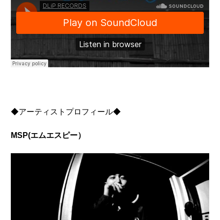
◆アーティストプロフィール◆
MSP(エムエスピー）