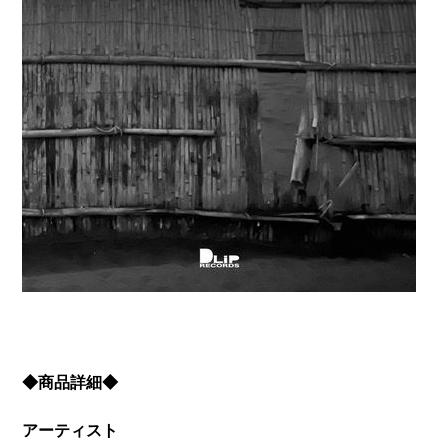
◆商品詳細◆
アーティスト