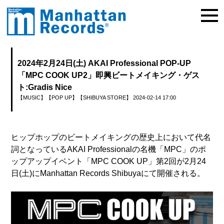
2024年2月24日(土) AKAI Professional POP-UP
「MPC COOK UP2」即興ビートメイキング・ゲス
ト:Gradis Nice
【MUSIC】
【POP UP】
【SHIBUYA STORE】
2024-02-14 17:00
ヒップホップのビートメイキングの歴史上において代名
詞となっているAKAI Professionalの名機「MPC」のポ
ップアップイベント「MPC COOK UP」第2回が2月24
日(土)にManhattan Records Shibuyaにて開催される。