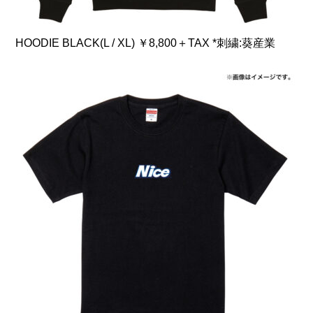
HOODIE BLACK(L / XL) ￥8,800＋TAX *刺繍:葵産業