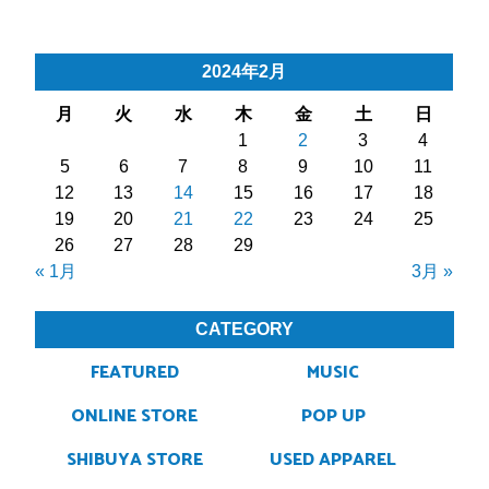
2024年2月
月
火
水
木
金
土
日
1
2
3
4
5
6
7
8
9
10
11
12
13
14
15
16
17
18
19
20
21
22
23
24
25
26
27
28
29
« 1月
3月 »
CATEGORY
FEATURED
MUSIC
ONLINE STORE
POP UP
SHIBUYA STORE
USED APPAREL