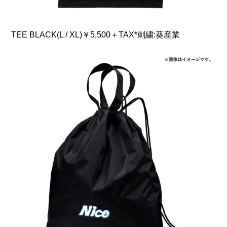
TEE BLACK(L / XL)￥5,500＋TAX*刺繍:葵産業