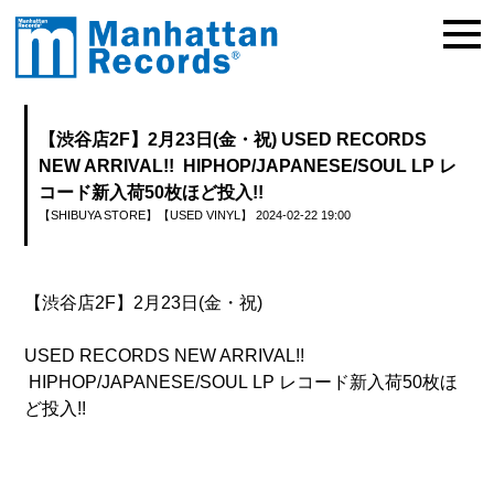
【渋谷店2F】2月23日(金・祝) USED RECORDS
NEW ARRIVAL!! HIPHOP/JAPANESE/SOUL LP レ
コード新入荷50枚ほど投入!!
【SHIBUYA STORE】
【USED VINYL】
2024-02-22 19:00
【渋谷店2F】2月23日(金・祝)
USED RECORDS NEW ARRIVAL!!
HIPHOP/JAPANESE/SOUL LP レコード新入荷50枚ほ
ど投入!!