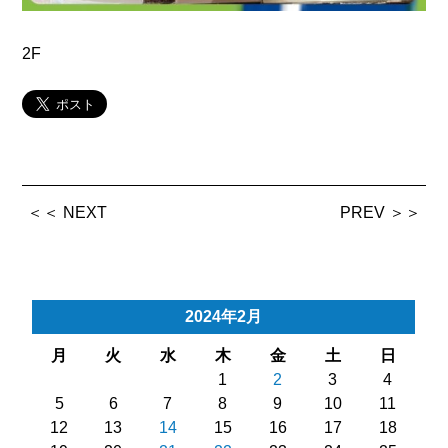
2F
＜＜ NEXT
PREV ＞＞
2024年2月
月
火
水
木
金
土
日
1
2
3
4
5
6
7
8
9
10
11
12
13
14
15
16
17
18