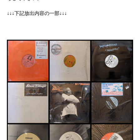
↓↓↓下記放出内容の一部↓↓↓