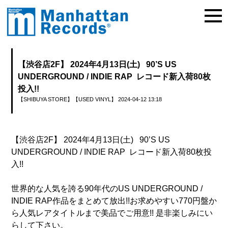
【渋谷店2F】 2024年4月13日(土) 90’S US
UNDERGROUND / INDIE RAP レコード新入荷80枚
投入!!
【SHIBUYA STORE】
【USED VINYL】
2024-04-12 13:18
【渋谷店2F】 2024年4月13日(土) 90’S US
UNDERGROUND / INDIE RAP レコード新入荷80枚投
入!!
世界的な人気を誇る90年代のUS UNDERGROUND /
INDIE RAP作品をまとめて放出!!お求めやすい770円盤か
ら人気レアタイトルまで美品でご用意!! 是非楽しみにい
らして下さい。