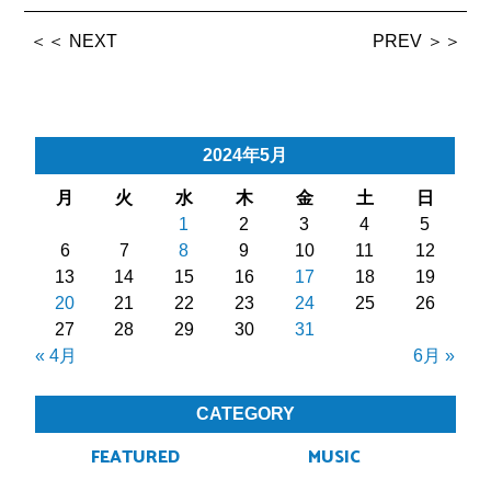
＜＜ NEXT
PREV ＞＞
2024年5月
月
火
水
木
金
土
日
1
2
3
4
5
6
7
8
9
10
11
12
13
14
15
16
17
18
19
20
21
22
23
24
25
26
27
28
29
30
31
« 4月
6月 »
CATEGORY
FEATURED
MUSIC