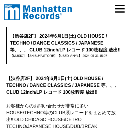
【渋谷店2F】 2024年6月1日(土) OLD HOUSE /
TECHNO / DANCE CLASSICS / JAPANESE
等、、、 CLUB 12inch/LP レコード 100枚程度 放出!!
【MUSIC】
【SHIBUYA STORE】
【USED VINYL】
2024-05-31 15:07
【渋谷店2F】 2024年6月1日(土) OLD HOUSE /
TECHNO / DANCE CLASSICS / JAPANESE 等、、、
CLUB 12inch/LP レコード 100枚程度 放出!!
お客様からのお問い合わせが非常に多い
HOUSE/TECHNO等のCLUB系レコードをまとめて放
出!! OLD CHICAGO HOUSE/DETROIT
TECHNO/JAPANESE HOUSE/DUB/BREAK