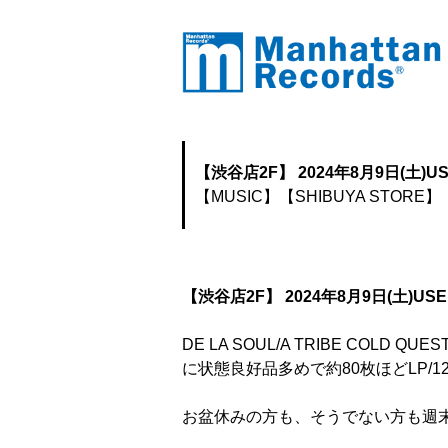
【渋谷店2F】 2024年8月9日(土)USED
【MUSIC】
【SHIBUYA STORE】
【渋谷店2F】 2024年8月9日(土)USED 
DE LA SOUL/A TRIBE COLD Q
に状態良好品多めで約80枚ほどLP/12I
お盆休みの方も、そうでない方も週