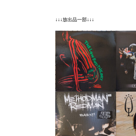
↓↓↓放出品一部↓↓↓