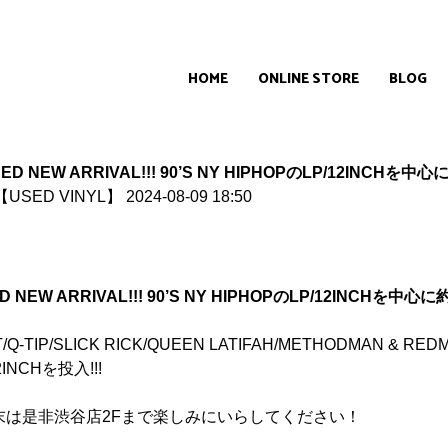
HOME
ONLINE STORE
BLOG
 NEW ARRIVAL!!! 90’S NY HIPHOPのLP/12INCHを中
【USED VINYL】
2024-08-09 18:50
NEW ARRIVAL!!! 90’S NY HIPHOPのLP/12INCHを中心
UEST/Q-TIP/SLICK RICK/QUEEN LATIFAH/METHODM
NCHを投入!!!
末は是非渋谷店2Fまで楽しみにいらしてください！