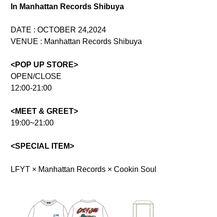
In Manhattan Records Shibuya
DATE : OCTOBER 24,2024
VENUE : Manhattan Records Shibuya
<POP UP STORE>
OPEN/CLOSE
12:00-21:00
<MEET & GREET>
19:00~21:00
<SPECIAL ITEM>
LFYT × Manhattan Records × Cookin Soul