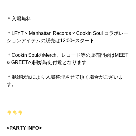
＊入場無料
＊
LFYT × Manhattan Records × Cookin Soul
コラボレー
ションアイテムの販売は12:00~スタート
＊Cookin SoulのMerch、レコード等の販売開始はMEET
& GREETの開始時刻付近となります
＊混雑状況により入場整理させて頂く場合がございま
す。
<PARTY INFO>