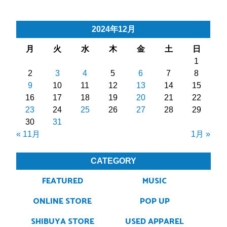
2024年12月
月
火
水
木
金
土
日
1
2
3
4
5
6
7
8
9
10
11
12
13
14
15
16
17
18
19
20
21
22
23
24
25
26
27
28
29
30
31
« 11月
1月 »
CATEGORY
FEATURED
MUSIC
ONLINE STORE
POP UP
SHIBUYA STORE
USED APPAREL