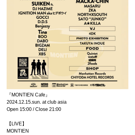
『MONTIEN Cafe』
2024.12.15.sun. at club asia
Open 15:00 / Close 21:00
【LIVE】
MONTIEN