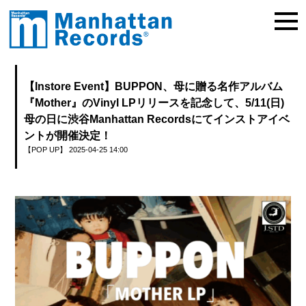
【Instore Event】BUPPON、母に贈る名作アルバム
『Mother』のVinyl LPリリースを記念して、5/11(日)
母の日に渋谷Manhattan Recordsにてインストアイベ
ントが開催決定！
【POP UP】
2025-04-25 14:00