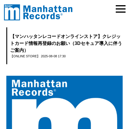
【マンハッタンレコードオンラインストア】クレジッ
トカード情報再登録のお願い（3Dセキュア導入に伴う
ご案内）
【ONLINE STORE】
2025-08-08 17:30