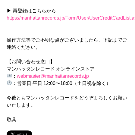
▶ 再登録はこちらから
https://manhattanrecords.jp/Form/User/UserCreditCardList.
操作方法等でご不明な点がございましたら、下記までご
連絡ください。
【お問い合わせ窓口】
マンハッタンレコード オンラインストア
：
webmaster@manhattanrecords.jp
：営業日 平日 12:00〜18:00（土日祝を除く）
今後ともマンハッタンレコードをどうぞよろしくお願い
いたします。
敬具