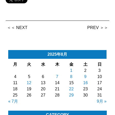
＜＜ NEXT
PREV ＞＞
2025年8月
月
火
水
木
金
土
日
1
2
3
4
5
6
7
8
9
10
11
12
13
14
15
16
17
18
19
20
21
22
23
24
25
26
27
28
29
30
31
« 7月
9月 »
CATEGORY