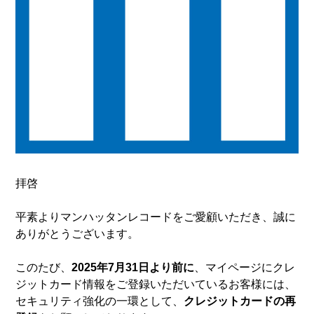
拝啓
平素よりマンハッタンレコードをご愛顧いただき、誠に
ありがとうございます。
このたび、
2025年7月31日より前に
、マイページにクレ
ジットカード情報をご登録いただいているお客様には、
セキュリティ強化の一環として、
クレジットカードの再