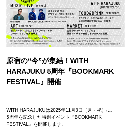
原宿の“今”が集結！WITH
HARAJUKU 5周年『BOOKMARK
FESTIVAL』開催
WITH HARAJUKUは2025年11月3日（月・祝）に、
5周年を記念した特別イベント『BOOKMARK
FESTIVAL』を開催します。