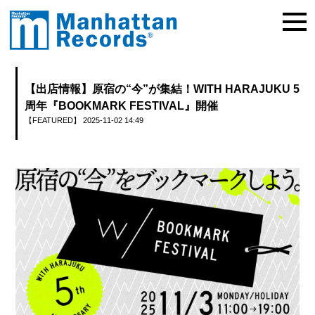
【出店情報】原宿の“今”が集結！WITH HARAJUKU 5
周年『BOOKMARK FESTIVAL』開催
【FEATURED】
2025-11-02 14:49