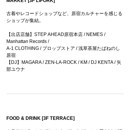
MARKET [3F LIFORK]
古着やレコードショップなど、原宿カルチャーを感じる
ショップが集結。
【出店店舗】STEP AHEAD原宿本店 / NEMES /
Manhattan Records /
A-1 CLOTHING / プロップストア / 浅草茶屋たばねのし
原宿
【DJ】MAGARA / ZEN-LA-ROCK / KM / DJ KENTA / 矢
部ユウナ
FOOD & DRINK [3F TERRACE]