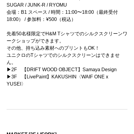
SUGAR / JUNK-R / RYOMU
会場：B1 スペース / 時間：11:00〜18:00（最終受付
18:00） / 参加料：¥500（税込）
先着50名様限定でH&M Tシャツでのシルクスクリーンワ
ークショップができます。
その他、持ち込み素材へのプリントもOK！
ユニクロのTシャツでのシルクスクリーンはできませ
ん。
▶︎2F 【DRIFT WOOD OBJECT】Samaya Design
▶︎3F 【LivePaint】KAKUSHIN〈WAIF ONE x
YUSEI〉