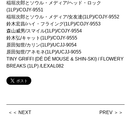
稲垣次郎とソウル・メディア/ヘッド・ロック
(1LP)/COJY-9551
稲垣次郎とソウル・メディア/女友達(1LP)/COJY-9552
鈴木宏昌/ハイ・フライング(1LP)/COJY-9553
森山威男/スマイル(1LP)/COJY-9554
鈴木弘/キャット(1LP)/COJY-9555
原田知世/カリン(1LP)/UCJJ-9054
原田知世/アネモネ(1LP)/UCJJ-9055
TINY GRIFFI (DÉ DÉ MOUSE & SHIN-SKI) / FLOWERY
BREAKS (1LP) /LEXAL082
＜＜ NEXT
PREV ＞＞