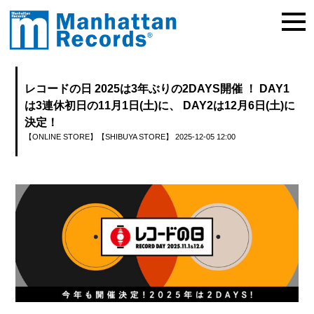
レコードの⽇ 2025は3年ぶりの2DAYS開催 ！ DAY1
は3連休初日の11月1日(土)に、 DAY2は12月6日(土)に
決定！
【ONLINE STORE】
【SHIBUYA STORE】
2025-12-05 12:00