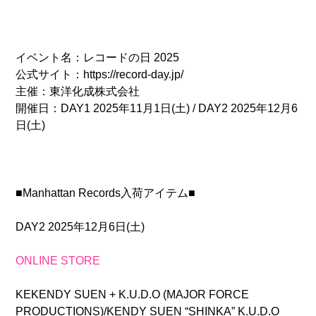
イベント名：レコードの日 2025
公式サイト：https://record-day.jp/
主催：東洋化成株式会社
開催日：DAY1 2025年11月1日(土) / DAY2 2025年12月6
日(土)
■Manhattan Records入荷アイテム■
DAY2 2025年12月6日(土)
ONLINE STORE
KEKENDY SUEN + K.U.D.O (MAJOR FORCE
PRODUCTIONS)/KENDY SUEN “SHINKA” K.U.D.O