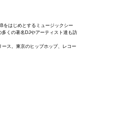
&Bをはじめとするミュージックシー
多くの著名DJやアーティスト達も訪
多くリリース。東京のヒップホップ、レコー