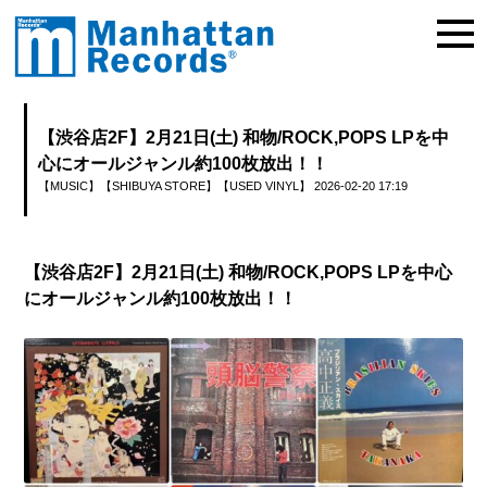
【渋谷店2F】2月21日(土) 和物/ROCK,POPS LPを中
心にオールジャンル約100枚放出！！
【MUSIC】
【SHIBUYA STORE】
【USED VINYL】
2026-02-20 17:19
【渋谷店2F】2月21日(土) 和物/ROCK,POPS LPを中心
にオールジャンル約100枚放出！！