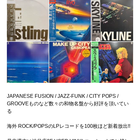
JAPANESE FUSION / JAZZ-FUNK / CITY POPS /
GROOVEものなど数々の和物名盤から好評を頂いてい
る
海外 ROCK/POPSのLPレコードを100枚ほど新着放出!!