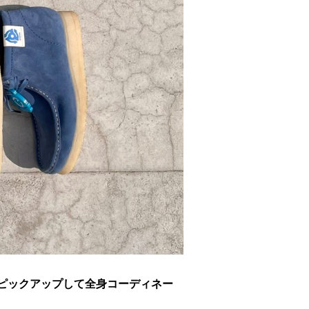
ムをピックアップして全身コーディネー