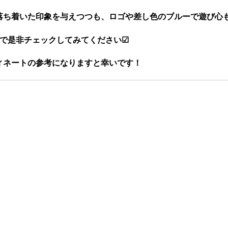
落ち着いた印象を与えつつも、ロゴや差し色のブルーで遊び心
ので是非チェックしてみてください☑
ィネートの参考になりますと幸いです！