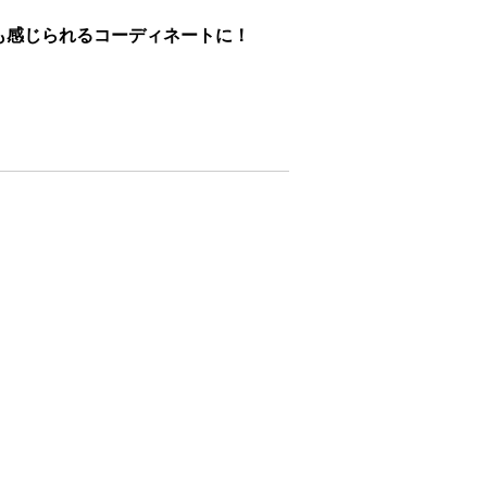
も感じられるコーディネートに！