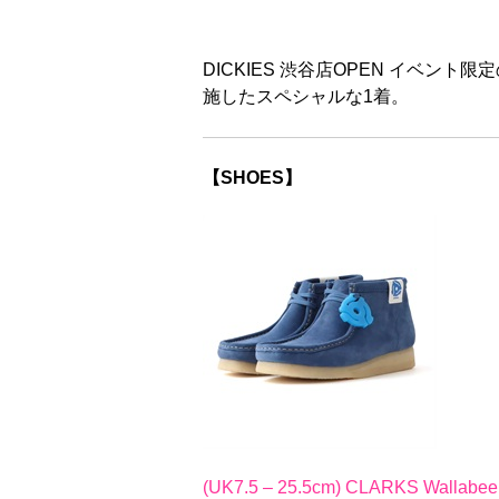
DICKIES 渋谷店OPEN イベン
施したスペシャルな1着。
【SHOES】
(UK7.5 – 25.5cm) CLARKS Wallabee