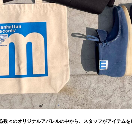
取り扱っている数々のオリジナルアパレルの中から、スタッフがアイテ