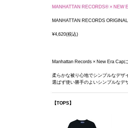
MANHATTAN RECORDS® × NEW 
MANHATTAN RECORDS ORIGINA
¥4,620(税込)
Manhattan Records × New Era
柔らかな被り心地でシンプルなデザイ
選ばず使い勝手のよいシンプルなデ
【TOPS】