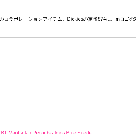
ト限定のコラボレーションアイテム。Dickiesの定番874に、m
 BT Manhattan Records atmos Blue Suede