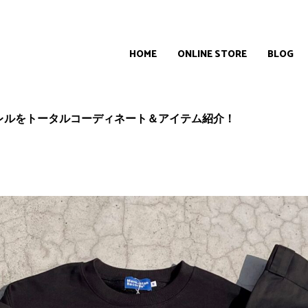
HOME
ONLINE STORE
BLOG
レルをトータルコーディネート＆アイテム紹介！