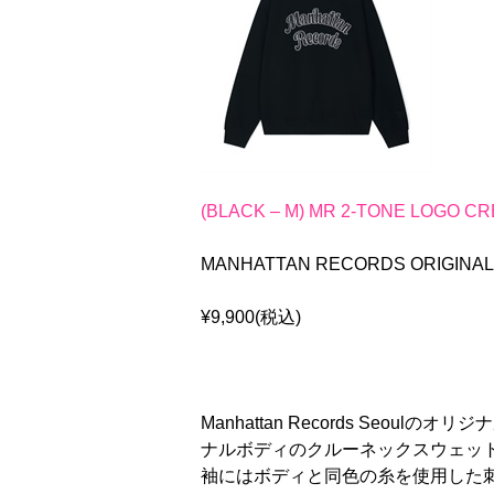
(BLACK – M) MR 2-TONE LOGO C
MANHATTAN RECORDS ORIGINA
¥9,900(税込)
Manhattan Records Seo
ナルボディのクルーネックスウェット。
袖にはボディと同色の糸を使用した刺繍ロ