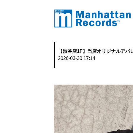
【渋谷店1F】当店オリジナルアパ
2026-03-30 17:14