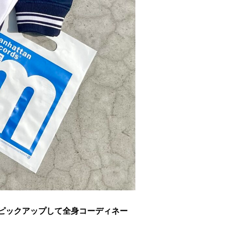
ムをピックアップして全身コーディネー