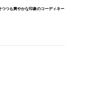
せつつも爽やかな印象のコーディネー