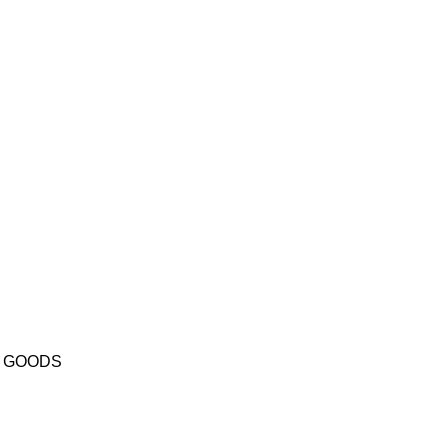
L GOODS