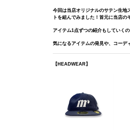
今回は当店オリジナルのサテン生地
トを組んでみました！首元に当店の
アイテム1点ずつの紹介もしていく
気になるアイテムの発見や、コーデ
【HEADWEAR】