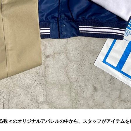
取り扱っている数々のオリジナルアパレルの中から、スタッフがアイテ