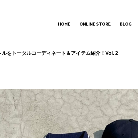
HOME
ONLINE STORE
BLOG
ルをトータルコーディネート＆アイテム紹介！Vol. 2