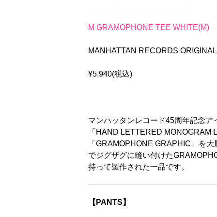
M GRAMOPHONE TEE WHITE(M)
MANHATTAN RECORDS ORIGINA
¥5,940(税込)
マンハッタンレコード45周年記念ア
「HAND LETTERED MONO
「GRAMOPHONE GRAPHIC」を大
でジグザグに縫い付けたGRAMOP
持って製作された一品です。
【PANTS】