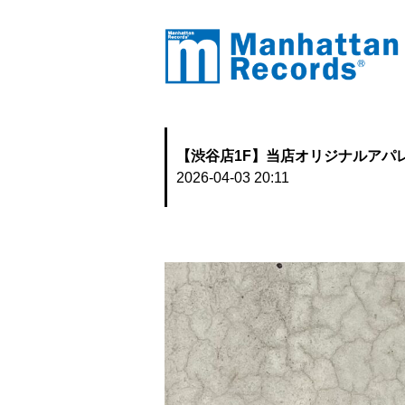
【渋谷店1F】当店オリジナルアパレ
2026-04-03 20:11