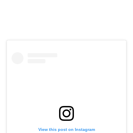
View this post on Instagram