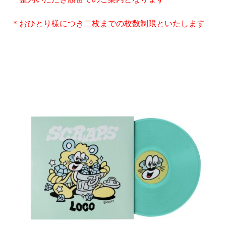
＊おひとり様につき二枚までの枚数制限といたします