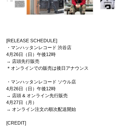
[RELEASE SCHEDULE]
・マンハッタンレコード 渋谷店
4月26日（日）午後12時
→ 店頭先行販売
＊オンラインでの販売は後日アナウンス
・マンハッタンレコード ソウル店
4月26日（日）午後12時
→ 店頭 & オンライン先行販売
4月27日（月）
→ オンライン注文の順次配送開始
[CREDIT]