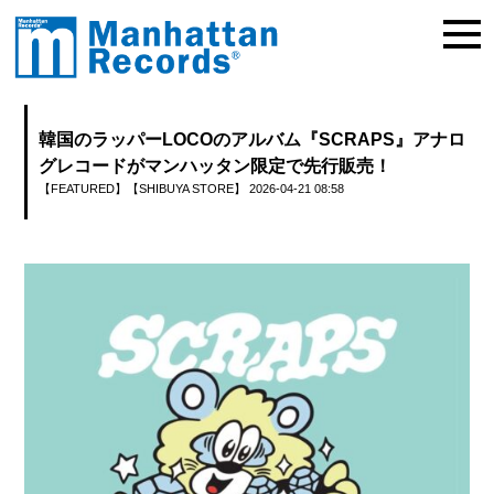
韓国のラッパーLOCOのアルバム『SCRAPS』アナロ
グレコードがマンハッタン限定で先行販売！
【FEATURED】
【SHIBUYA STORE】
2026-04-21 08:58