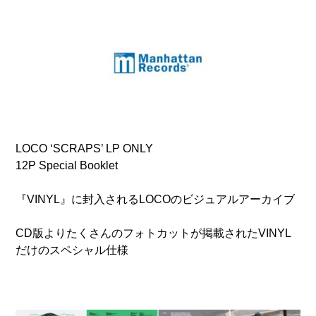
LOCO ‘SCRAPS’ LP ONLY
12P Special Booklet
『VINYL』に封入されるLOCOのビジュアルアーカイブ
CD版よりたくさんのフォトカットが掲載されたVINYL
だけのスペシャル仕様