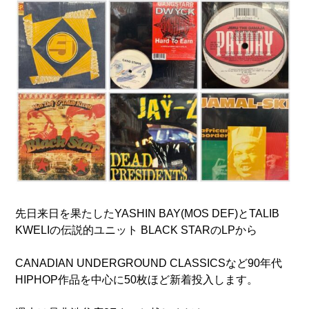
先日来日を果たしたYASHIN BAY(MOS DEF)とTALIB
KWELIの伝説的ユニット BLACK STARのLPから
CANADIAN UNDERGROUND CLASSICSなど90年代
HIPHOP作品を中心に50枚ほど新着投入します。