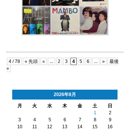
4 / 78
« 先頭
«
...
2
3
4
5
6
...
»
最後
»
2026年8月
月
火
水
木
金
土
日
1
2
3
4
5
6
7
8
9
10
11
12
13
14
15
16