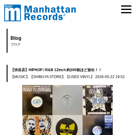
Blog
ブログ
【渋谷店】HIPHOP / R&B 12inch 約200枚ほど放出！！
【MUSIC】
【SHIBUYA STORE】
【USED VINYL】
2026-05-22 19:52