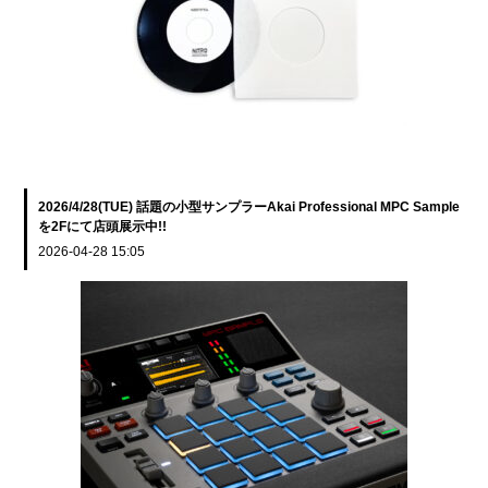
2026/4/28(TUE) 話題の小型サンプラーAkai Professional MPC Sample
を2Fにて店頭展示中!!
2026-04-28 15:05