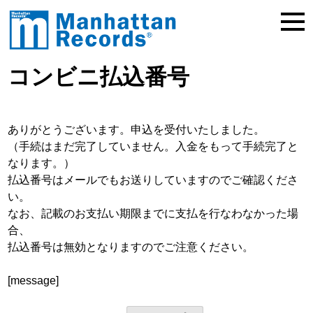
コンビニ払込番号
ありがとうございます。申込を受付いたしました。
（手続はまだ完了していません。入金をもって手続完了と
なります。）
払込番号はメールでもお送りしていますのでご確認くださ
い。
なお、記載のお支払い期限までに支払を行なわなかった場
合、
払込番号は無効となりますのでご注意ください。
[message]