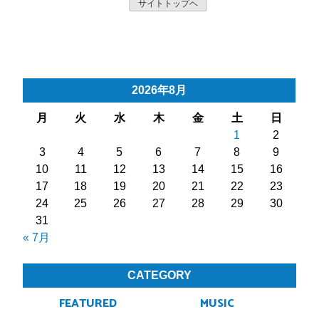
サイトトップヘ
2026年8月
月
火
水
木
金
土
日
1
2
3
4
5
6
7
8
9
10
11
12
13
14
15
16
17
18
19
20
21
22
23
24
25
26
27
28
29
30
31
« 7月
CATEGORY
FEATURED
MUSIC