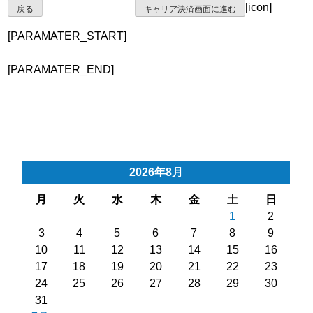
[icon]
戻る
キャリア決済画面に進む
[PARAMATER_START]
[PARAMATER_END]
2026年8月
月
火
水
木
金
土
日
1
2
3
4
5
6
7
8
9
10
11
12
13
14
15
16
17
18
19
20
21
22
23
24
25
26
27
28
29
30
31