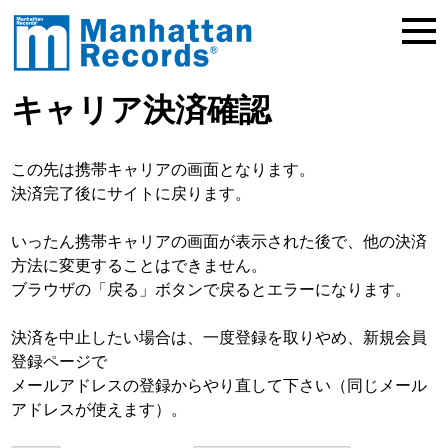
キャリア決済確認
この先は携帯キャリアの画面となります。
決済完了後にサイトに戻ります。
いったん携帯キャリアの画面が表示された後で、他の決済
方法に変更することはできません。
ブラウザの「戻る」ボタンで戻るとエラーになります。
決済を中止したい場合は、一度登録を取りやめ、新規会員
登録ページで
メールアドレスの登録からやり直して下さい（同じメール
アドレスが使えます）。