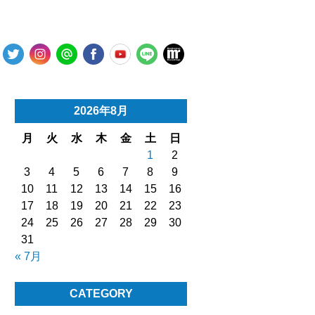
2026年8月
月
火
水
木
金
土
日
1
2
3
4
5
6
7
8
9
10
11
12
13
14
15
16
17
18
19
20
21
22
23
24
25
26
27
28
29
30
31
« 7月
CATEGORY