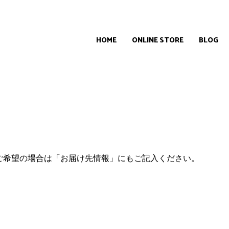
HOME
ONLINE STORE
BLOG
ご希望の場合は「お届け先情報」にもご記入ください。