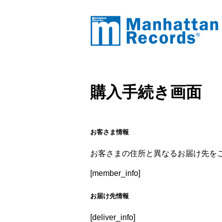
購入手続き画面
お客さま情報
お客さまの住所と異なるお届け先を
[member_info]
お届け先情報
[deliver_info]