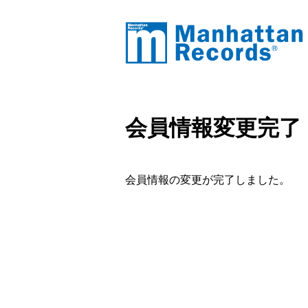
会員情報変更完了
会員情報の変更が完了しました。