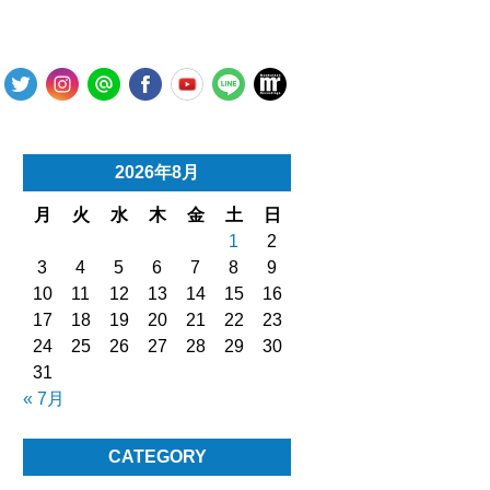
2026年8月
月
火
水
木
金
土
日
1
2
3
4
5
6
7
8
9
10
11
12
13
14
15
16
17
18
19
20
21
22
23
24
25
26
27
28
29
30
31
« 7月
CATEGORY