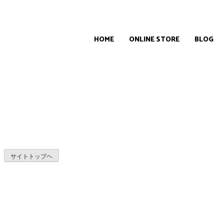
HOME
ONLINE STORE
BLOG
サイトトップヘ